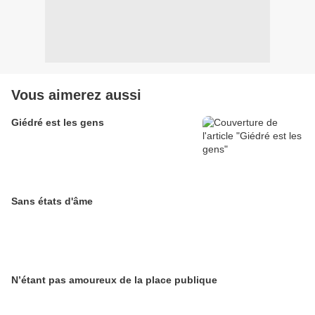
Vous aimerez aussi
Giédré est les gens
Sans états d'âme
N’étant pas amoureux de la place publique