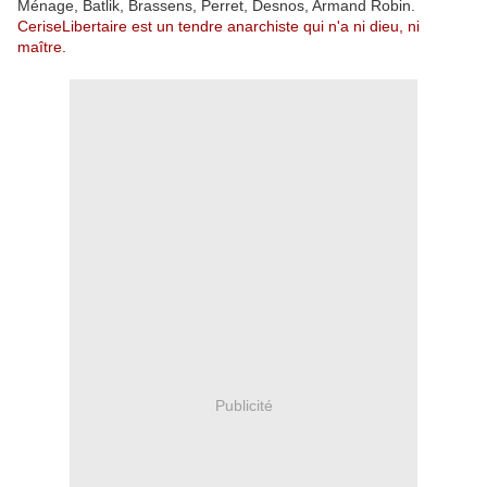
Ménage, Batlik, Brassens, Perret, Desnos, Armand Robin.
CeriseLibertaire est un tendre anarchiste qui n'a ni dieu, ni
maître.
Publicité