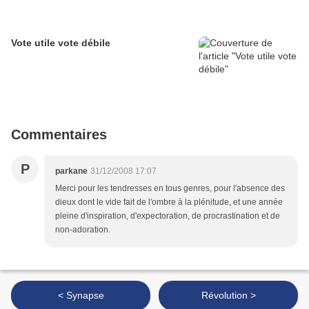
Vote utile vote débile
Commentaires
P
parkane
31/12/2008 17:07
Merci pour les tendresses en tous genres, pour l'absence des
dieux dont le vide fait de l'ombre à la plénitude, et une année
pleine d'inspiration, d'expectoration, de procrastination et de
non-adoration.
< Synapse
Révolution >