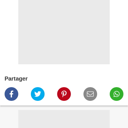
Partager