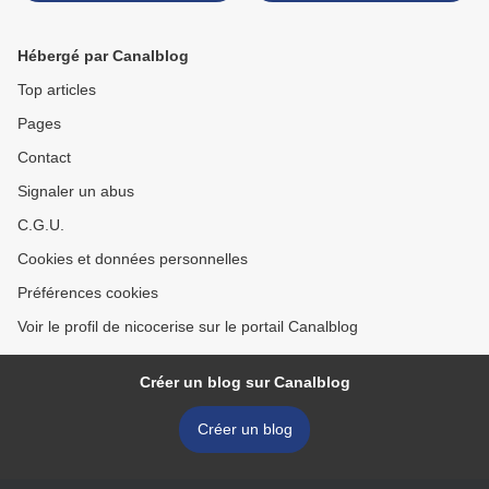
Hébergé par Canalblog
Top articles
Pages
Contact
Signaler un abus
C.G.U.
Cookies et données personnelles
Préférences cookies
Voir le profil de nicocerise sur le portail Canalblog
Créer un blog sur Canalblog
Créer un blog