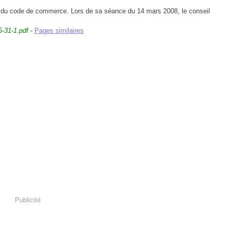
du code de commerce. Lors de sa séance du 14 mars 2008, le conseil
-31-1.pdf -
Pages similaires
Publicité