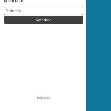
RECHERCHE
Publicité