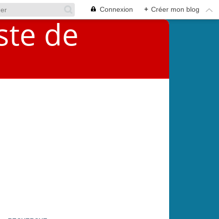
Connexion
+
Créer mon blog