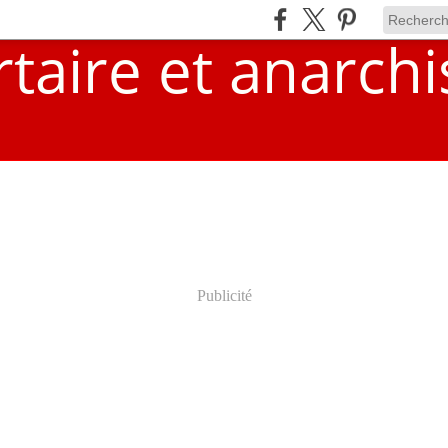
Publicité