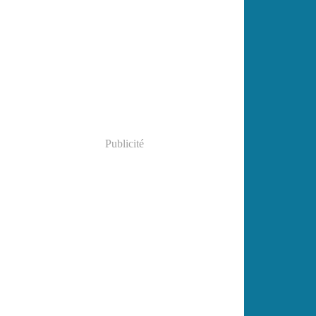
Publicité