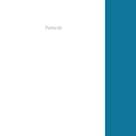
Publicité