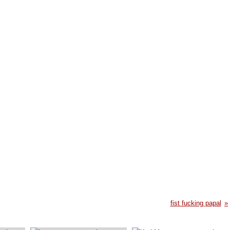
fist fucking papal