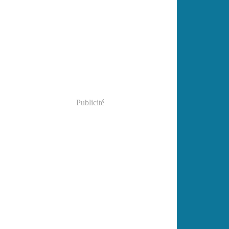
Publicité