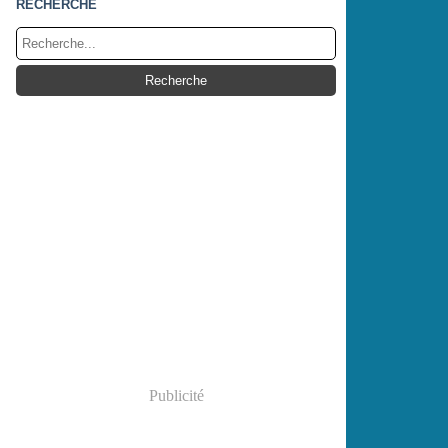
RECHERCHE
Publicité