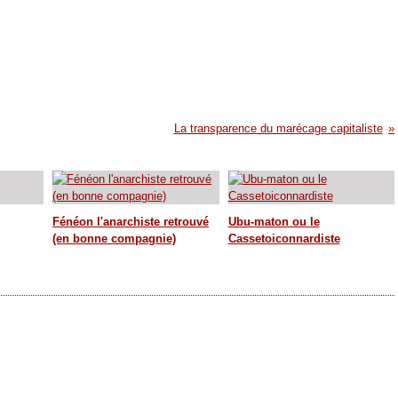
La transparence du marécage capitaliste
Fénéon l'anarchiste retrouvé
Ubu-maton ou le
(en bonne compagnie)
Cassetoiconnardiste