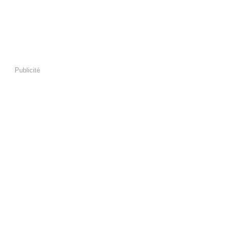
Publicité