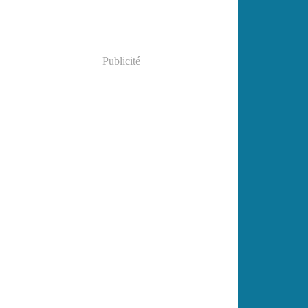
Publicité