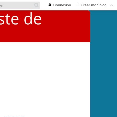
Connexion
+
Créer mon blog