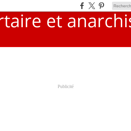
Publicité