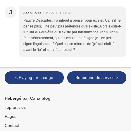
J
Jean Louis
18/06/2010 08:32
Pauvre Descartes, il a intérêt à penser pour exister. Car s'il ne
pense plus, il ne peut pas prétendre qu'il existe. Alors existe-t-
il ? <br /> Peut-être qu'il existe par intermittence.<br /> <br />
Plus sérieusement, qui est celui que désigne je - ce petit
signe linguistique ? Quel est ce référent de "je" qui était là
avant le "je" et sera là après lui ?
< Playing for change
Bonbonne de service >
Hébergé par Canalblog
Top articles
Pages
Contact