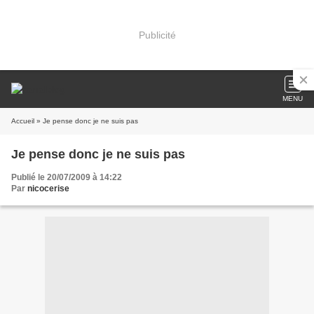
Publicité
MENU
Accueil
» Je pense donc je ne suis pas
Je pense donc je ne suis pas
Publié le 20/07/2009 à 14:22
Par
nicocerise