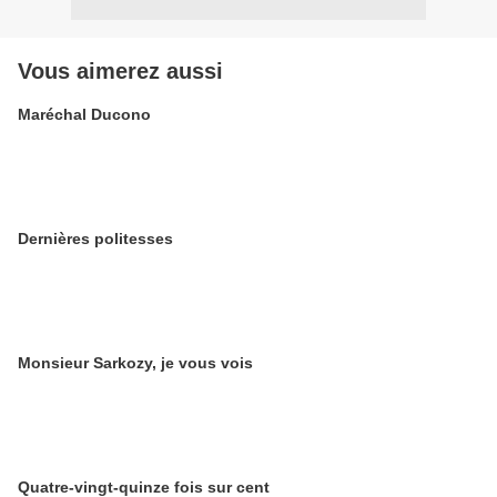
Vous aimerez aussi
Maréchal Ducono
Dernières politesses
Monsieur Sarkozy, je vous vois
Quatre-vingt-quinze fois sur cent