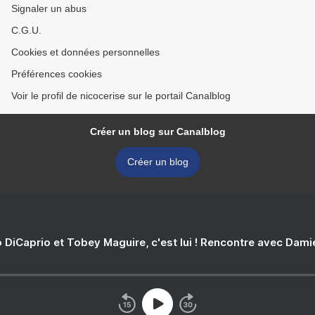
Signaler un abus
C.G.U.
Cookies et données personnelles
Préférences cookies
Voir le profil de nicocerise sur le portail Canalblog
Créer un blog sur Canalblog
Créer un blog
 DiCaprio et Tobey Maguire, c'est lui ! Rencontre avec Dam