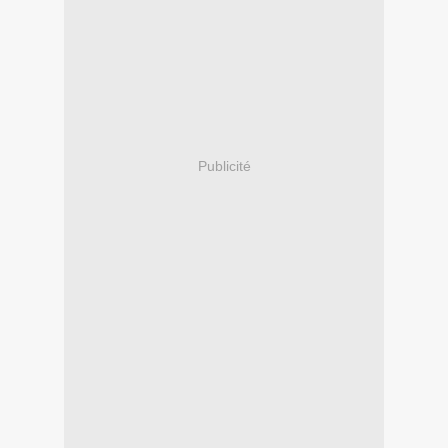
Publicité