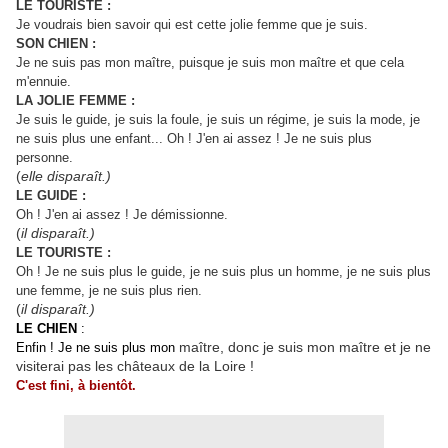
LE TOURISTE :
Je voudrais bien savoir qui est cette jolie femme que je suis.
SON CHIEN :
Je ne suis pas mon maître, puisque je suis mon maître
et que cela
m'ennuie.
LA JOLIE FEMME :
Je suis le guide, je suis la foule, je suis un régime, je suis la
mode, je
ne suis plus une
enfant... Oh ! J'en ai assez ! Je ne suis plus
personne.
(
elle disparaît.)
LE GUIDE :
Oh ! J'en ai assez !
Je démissionne.
(
il disparaît.)
LE TOURISTE :
Oh ! Je ne suis plus le guide, je ne suis plus un homme, je ne suis plus
une femme, je ne suis plus rien.
(
il disparaît.)
LE CHIEN
:
maître, donc je suis mon maître et je ne
Enfin ! Je ne suis plus mon
visiterai pas les châteaux de la Loire !
C'est fini, à bientôt.