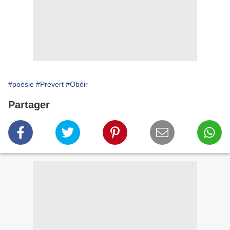
#poésie
#Prévert
#Obéir
Partager