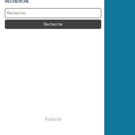
RECHERCHE
Publicité