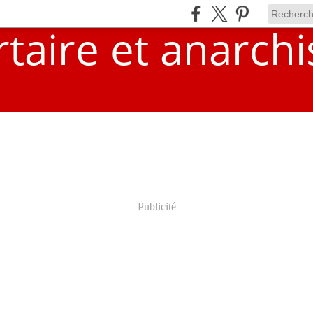
Publicité