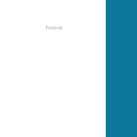
Publicité