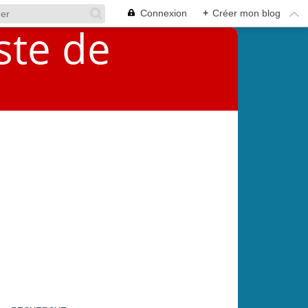
Connexion
+
Créer mon blog