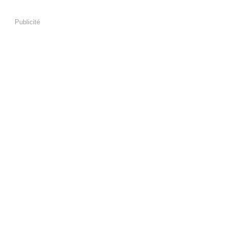
Publicité