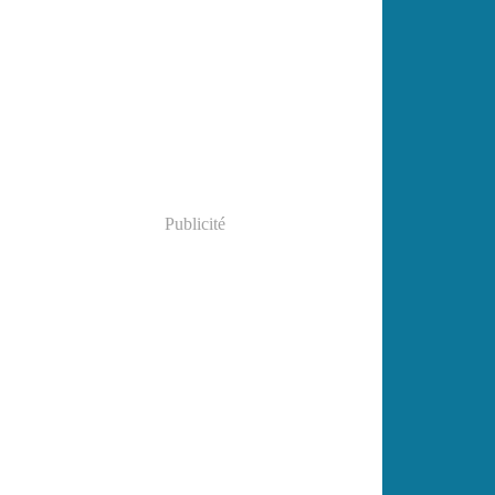
Publicité