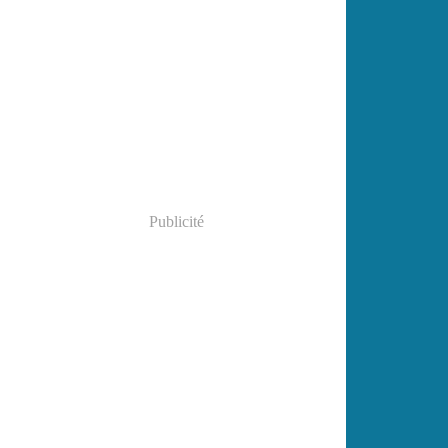
Publicité