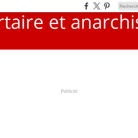
Publicité