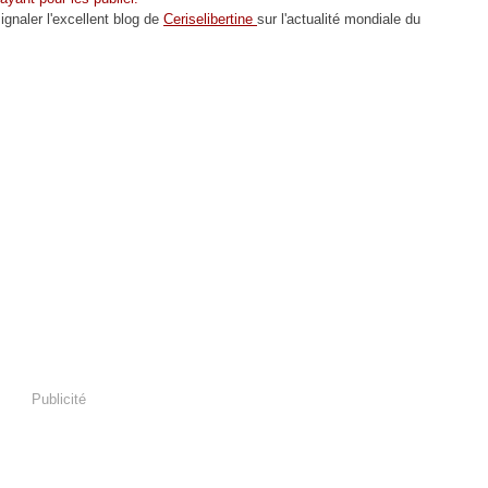
ignaler l'excellent blog de
Ceriselibertine
sur l'actualité mondiale du
Publicité