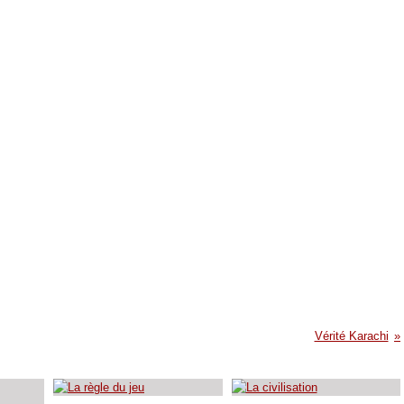
Vérité Karachi