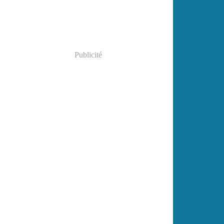
Publicité