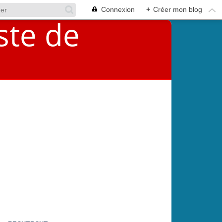
Connexion
+
Créer mon blog