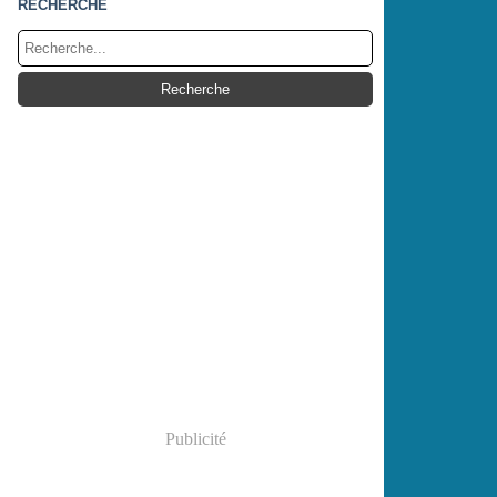
RECHERCHE
Publicité