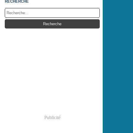
RECHERCHE
Publicité