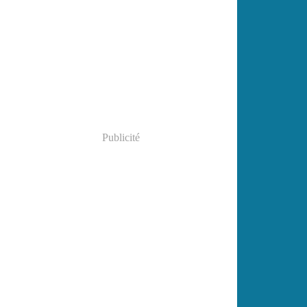
Publicité