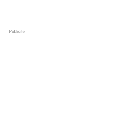
Publicité