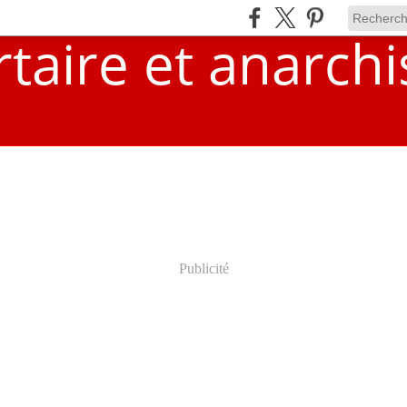
Publicité