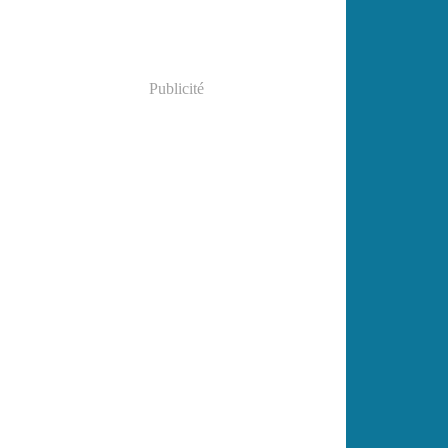
Publicité