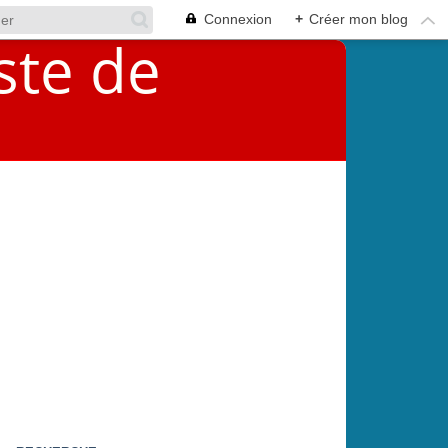
Connexion
+
Créer mon blog