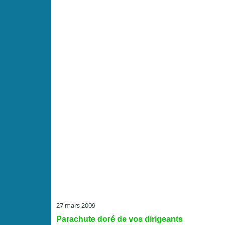
27 mars 2009
Parachute doré de vos dirigeants