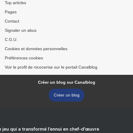
Top articles
Pages
Contact
Signaler un abus
C.G.U.
Cookies et données personnelles
Préférences cookies
Voir le profil de nicocerise sur le portail Canalblog
Créer un blog sur Canalblog
Créer un blog
e jeu qui a transformé l’ennui en chef-d’œuvre