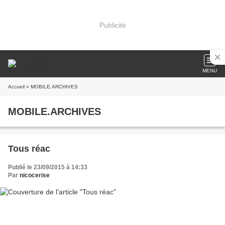
Publicité
MENU
Accueil
» MOBILE.ARCHIVES
MOBILE.ARCHIVES
Tous réac
Publié le 23/09/2015 à 14:33
Par
nicocerise