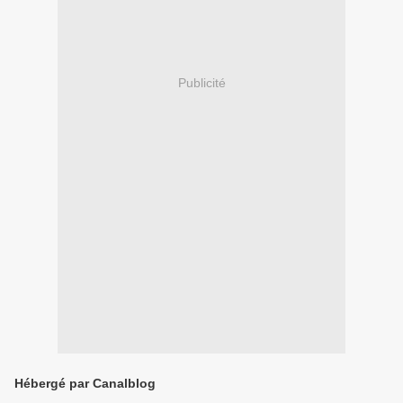
Publicité
Hébergé par Canalblog