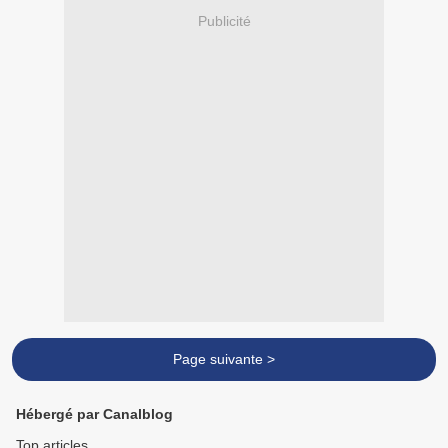
Publicité
Page suivante >
Hébergé par Canalblog
Top articles