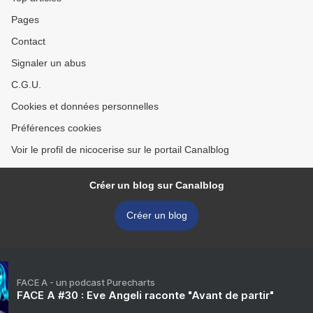
Pages
Contact
Signaler un abus
C.G.U.
Cookies et données personnelles
Préférences cookies
Voir le profil de nicocerise sur le portail Canalblog
Créer un blog sur Canalblog
Créer un blog
FACE A - un podcast Purecharts
FACE A #30 : Eve Angeli raconte "Avant de partir"