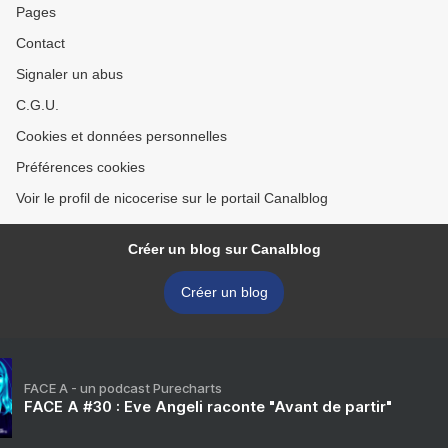
Pages
Contact
Signaler un abus
C.G.U.
Cookies et données personnelles
Préférences cookies
Voir le profil de nicocerise sur le portail Canalblog
Créer un blog sur Canalblog
Créer un blog
FACE A - un podcast Purecharts
FACE A #30 : Eve Angeli raconte "Avant de partir"