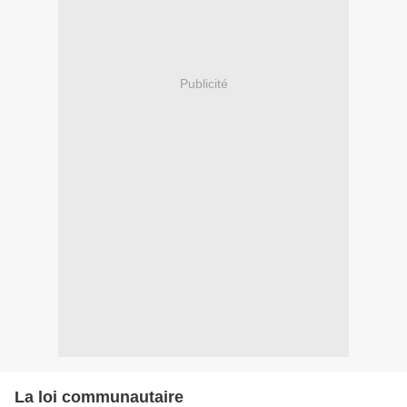
Publicité
La loi communautaire