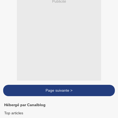
Publicité
Page suivante >
Hébergé par Canalblog
Top articles