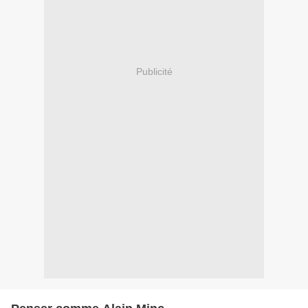
Publicité