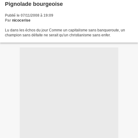
Pignolade bourgeoise
Publié le 07/11/2008 à 19:09
Par
nicocerise
Lu dans les échos du jour Comme un capitalisme sans banqueroute, un
champion sans défaite ne serait qu'un christianisme sans enfer.