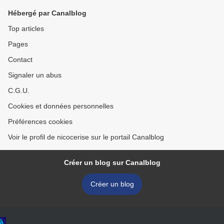
Hébergé par Canalblog
Top articles
Pages
Contact
Signaler un abus
C.G.U.
Cookies et données personnelles
Préférences cookies
Voir le profil de nicocerise sur le portail Canalblog
Créer un blog sur Canalblog
Créer un blog