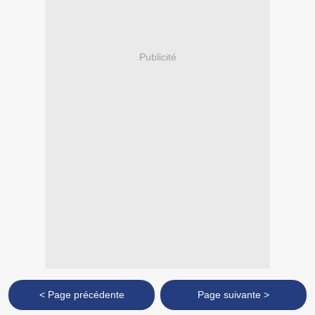
Publicité
< Page précédente
Page suivante >