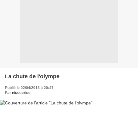
La chute de l'olympe
Publié le 02/04/2013 à 20:47
Par
nicocerise