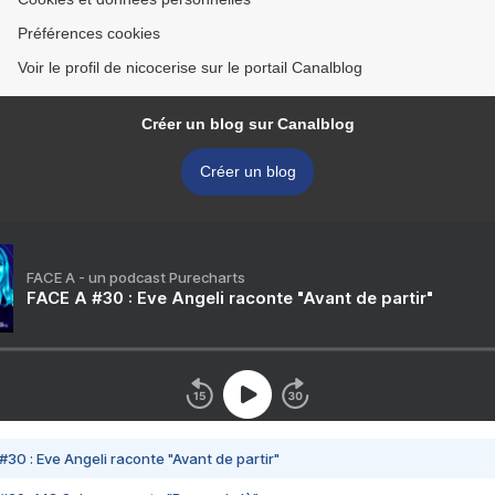
Préférences cookies
Voir le profil de nicocerise sur le portail Canalblog
Créer un blog sur Canalblog
Créer un blog
FACE A - un podcast Purecharts
FACE A #30 : Eve Angeli raconte "Avant de partir"
#30 : Eve Angeli raconte "Avant de partir"