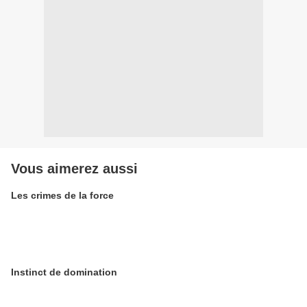
Vous aimerez aussi
Les crimes de la force
Instinct de domination