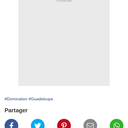
Publicité
#Domination
#Guadeloupe
Partager