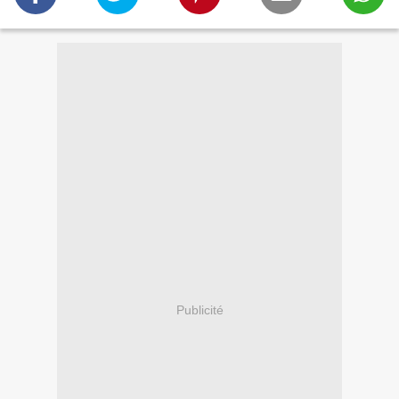
Publicité