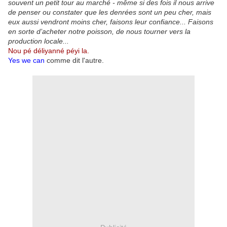
souvent un petit tour au marché - même si des fois il nous arrive
de penser ou constater que les denrées sont un peu cher, mais
eux aussi vendront moins cher, faisons leur confiance... Faisons
en sorte d’acheter notre poisson, de nous tourner vers la
production locale...
Nou pé déliyanné péyi la.
Yes we can
comme dit l'autre.