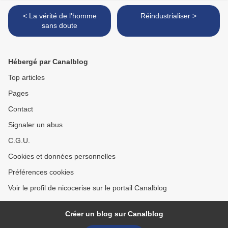
< La vérité de l'homme
Réindustrialiser >
sans doute
Hébergé par Canalblog
Top articles
Pages
Contact
Signaler un abus
C.G.U.
Cookies et données personnelles
Préférences cookies
Voir le profil de nicocerise sur le portail Canalblog
Créer un blog sur Canalblog