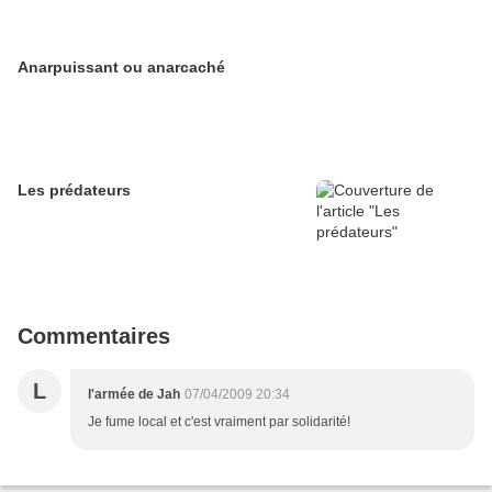
Anarpuissant ou anarcaché
Les prédateurs
Commentaires
L
l'armée de Jah
07/04/2009 20:34
Je fume local et c'est vraiment par solidarité!