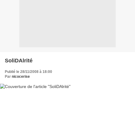
SoliDAlrité
Publié le 28/11/2008 à 18:00
Par
nicocerise