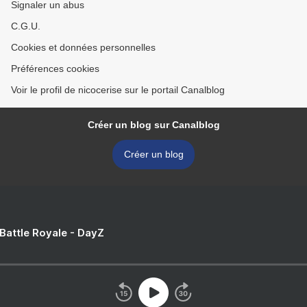
Signaler un abus
C.G.U.
Cookies et données personnelles
Préférences cookies
Voir le profil de nicocerise sur le portail Canalblog
Créer un blog sur Canalblog
Créer un blog
 Battle Royale - DayZ