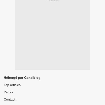
Hébergé par Canalblog
Top articles
Pages
Contact